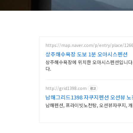
https://map.naver.com/p/entry/place/126
상주해수욕장 도보 1분 오아시스펜션
상주해수욕장에 위치한 오아시스펜션입니다.
다.
http://grid1398.com
광고
남해그리드1398 자쿠지펜션 오션뷰 
남해펜션, 프라이빗노천탕, 오션뷰자쿠지, 