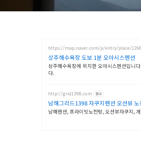
https://map.naver.com/p/entry/place/126
상주해수욕장 도보 1분 오아시스펜션
상주해수욕장에 위치한 오아시스펜션입니다.
다.
http://grid1398.com
광고
남해그리드1398 자쿠지펜션 오션뷰 
남해펜션, 프라이빗노천탕, 오션뷰자쿠지, 