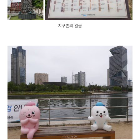
지구촌의 얼굴