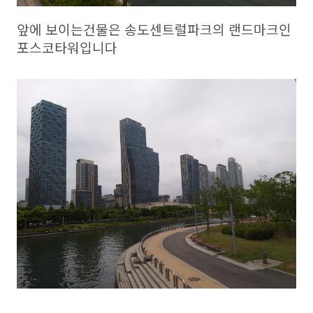
앞에 보이는건물은 송도센트럴파크의 랜드마크인
포스코타워입니다