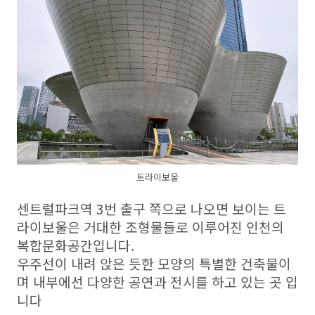
트라이보울
센트럴파크역 3번 출구 쪽으로 나오면 보이는 트
라이보울은 거대한 조형물들로 이루어진 인천의
복합문화공간입니다.
우주선이 내려 앉은 듯한 모양의 특별한 건축물이
며 내부에선 다양한 공연과 전시를 하고 있는 곳 입
니다