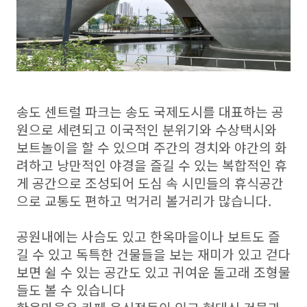
송도 센트럴 파크는 송도 국제도시를 대표하는 공
원으로 세련되고 이국적인 분위기와 수상택시와
보트놀이을 할 수 있으며 주간의 경치와 야간의 화
려하고 낭만적인 야경을 즐길 수 있는 복합적인 휴
게 공간으로 조성되어 도심 속 시민들의 휴식공간
으로 교통도 편하고 먹거리 볼거리가 많습니다.
공원내에는 사슴도 있고 한옥마을이나 보트도 즐
길 수 있고 독특한 건물들을 보는 재미가 있고 걷다
보면 쉴 수 있는 공간도 있고 귀여운 돌고래 조형물
들도 볼 수 있습니다