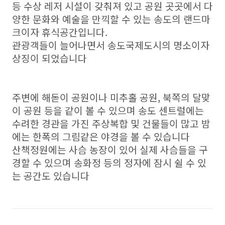
등 수상 레저 시설이 갖춰져 있고 공원 곳곳에서 다
양한 문화와 예술을 만끽할 수 있는 송도의 랜드마
크이자 휴식공간입니다.
관광객들이 늘어나면서 송도국제도시의 명소이자
상징이 되었습니다
주변에 해돋이 공원이나 미추홀 공원, 북쪽의 달맞
이 공원 등을 같이 볼 수 있으며 송도 센트럴에는
수려한 경관을 가진 주상복합 및 건물들이 많고 밤
에는 한폭의 그림같은 야경을 볼 수 있습니다
산책정원에는 사슴 농장이 있어 실제 사슴들을 구
경할 수 있으며 송화정 등의 정자에 잠시 쉴 수 있
는 공간도 있습니다