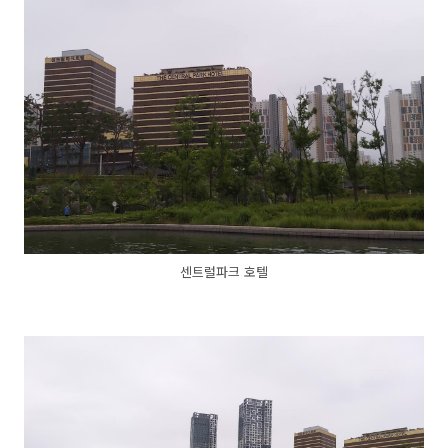
센트럴파크 호텔