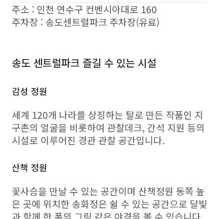
주소 : 인천 연수구 컨벤시아대로 160
주차장 : 송도센트럴파크 주차장(유료)
송도 센트럴파크 즐길 수 있는 시설
감성 정원
세계 120개 나라를 상징하는 탈로 만든 작품인 지
구촌의 얼굴을 비롯하여 관찰데크, 간석 지원 등의
시설로 이루어진 경관 관찰 공간입니다.
산책 정원
꽃사슴을 만날 수 있는 공간이며 산책정원 동쪽 높
은 곳에 위치한 송화정은 쉴 수 있는 공간으로 달빛
과 함께 한 폭의 그림 같은 야경을 볼 수 있습니다.