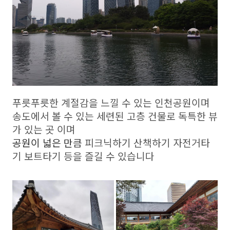
푸릇푸릇한 계절감을 느낄 수 있는 인천공원이며
송도에서 볼 수 있는 세련된 고층 건물로 독특한 뷰
가 있는 곳 이며
공원이 넓은 만큼
피크닉하기 산책하기 자전거타
기 보트타기 등을 즐길 수 있습니다