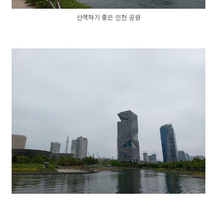
산책하기 좋은 인천 공원