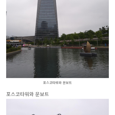
포스코타워와 문보트
포스코타워와 문보트